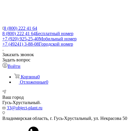
8 (800) 222 41 64
8 (800) 222 41 64
Бесплатный номер
+7 (920) 925-25-40
Мобильный номер
+7 (49241) 3-88-08
Городской номер
Заказать звонок
Задать вопрос
Войти
Корзина
0
Отложенные
0
Ваш город
Гусь-Хрустальный
33@object-plant.ru
Владимирская область, г. Гусь-Хрустальный
,
ул. Некрасова 50