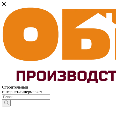
Строительный
интернет-гипермаркет