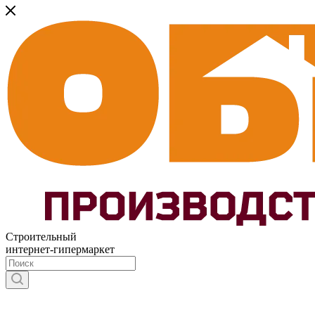
Строительный
интернет-гипермаркет