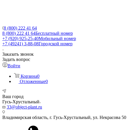
8 (800) 222 41 64
8 (800) 222 41 64
Бесплатный номер
+7 (920) 925-25-40
Мобильный номер
+7 (49241) 3-88-08
Городской номер
Заказать звонок
Задать вопрос
Войти
Корзина
0
Отложенные
0
Ваш город
Гусь-Хрустальный
33@object-plant.ru
Владимирская область, г. Гусь-Хрустальный
,
ул. Некрасова 50