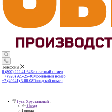
Телефоны
8 (800) 222 41 64
Бесплатный номер
+7 (920) 925-25-40
Мобильный номер
+7 (49241) 3-88-08
Городской номер
Гусь-Хрустальный
Назад
Города