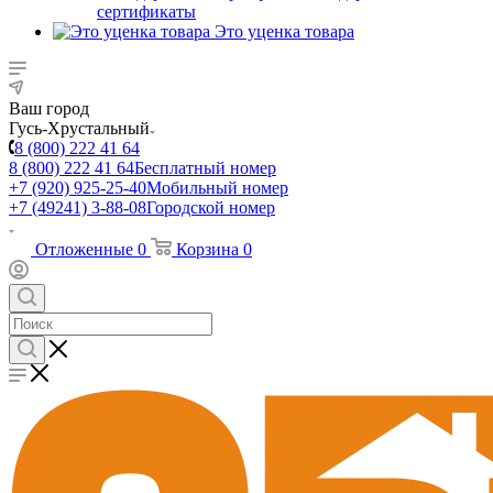
сертификаты
Это уценка товара
Ваш город
Гусь-Хрустальный
8 (800) 222 41 64
8 (800) 222 41 64
Бесплатный номер
+7 (920) 925-25-40
Мобильный номер
+7 (49241) 3-88-08
Городской номер
Отложенные
0
Корзина
0