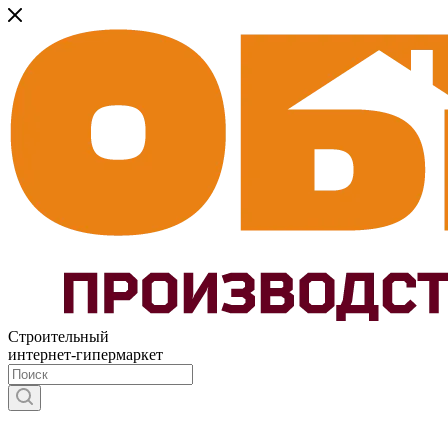
Строительный
интернет-гипермаркет