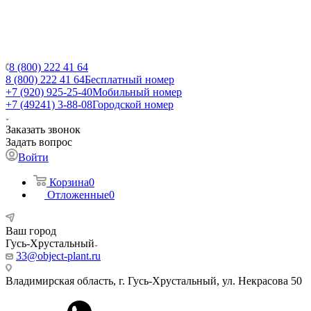
8 (800) 222 41 64
8 (800) 222 41 64
Бесплатный номер
+7 (920) 925-25-40
Мобильный номер
+7 (49241) 3-88-08
Городской номер
Заказать звонок
Задать вопрос
Войти
Корзина
0
Отложенные
0
Ваш город
Гусь-Хрустальный
33@object-plant.ru
Владимирская область, г. Гусь-Хрустальный
,
ул. Некрасова 50