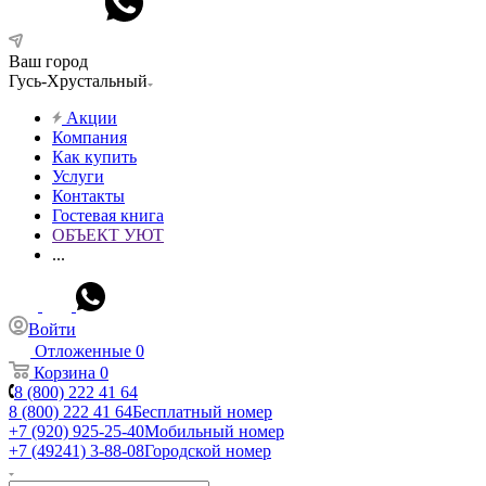
Ваш город
Гусь-Хрустальный
Акции
Компания
Как купить
Услуги
Контакты
Гостевая книга
ОБЪЕКТ УЮТ
...
Войти
Отложенные
0
Корзина
0
8 (800) 222 41 64
8 (800) 222 41 64
Бесплатный номер
+7 (920) 925-25-40
Мобильный номер
+7 (49241) 3-88-08
Городской номер