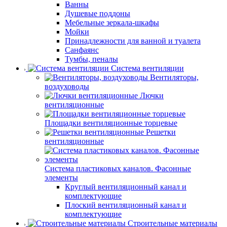
Ванны
Душевые поддоны
Мебельные зеркала-шкафы
Мойки
Принадлежности для ванной и туалета
Санфаянс
Тумбы, пеналы
Система вентиляции
Вентиляторы,
воздуховоды
Лючки
вентиляционные
Площадки вентиляционные торцевые
Решетки
вентиляционные
Система пластиковых каналов. Фасонные
элементы
Круглый вентиляционный канал и
комплектующие
Плоский вентиляционный канал и
комплектующие
Строительные материалы