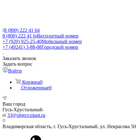
8 (800) 222 41 64
8 (800) 222 41 64
Бесплатный номер
+7 (920) 925-25-40
Мобильный номер
+7 (49241) 3-88-08
Городской номер
Заказать звонок
Задать вопрос
Войти
Корзина
0
Отложенные
0
Ваш город
Гусь-Хрустальный
33@object-plant.ru
Владимирская область, г. Гусь-Хрустальный
,
ул. Некрасова 50