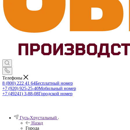
Телефоны
8 (800) 222 41 64
Бесплатный номер
+7 (920) 925-25-40
Мобильный номер
+7 (49241) 3-88-08
Городской номер
Гусь-Хрустальный
Назад
Города