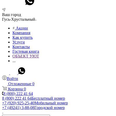
Ваш город
Гусь-Хрустальный
Акции
Компания
Как купить
Услуги
Контакты
Гостевая книга
ОБЪЕКТ УЮТ
...
Войти
Отложенные
0
Корзина
0
8 (800) 222 41 64
8 (800) 222 41 64
Бесплатный номер
+7 (920) 925-25-40
Мобильный номер
+7 (49241) 3-88-08
Городской номер