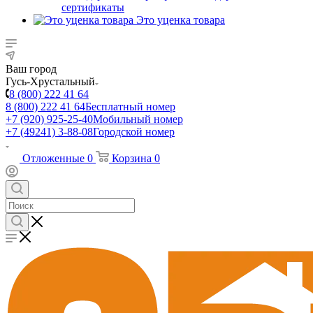
сертификаты
Это уценка товара
Ваш город
Гусь-Хрустальный
8 (800) 222 41 64
8 (800) 222 41 64
Бесплатный номер
+7 (920) 925-25-40
Мобильный номер
+7 (49241) 3-88-08
Городской номер
Отложенные
0
Корзина
0