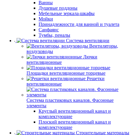
Ванны
Душевые поддоны
Мебельные зеркала-шкафы
Мойки
Принадлежности для ванной и туалета
Санфаянс
Тумбы, пеналы
Система вентиляции
Вентиляторы,
воздуховоды
Лючки
вентиляционные
Площадки вентиляционные торцевые
Решетки
вентиляционные
Система пластиковых каналов. Фасонные
элементы
Круглый вентиляционный канал и
комплектующие
Плоский вентиляционный канал и
комплектующие
Строительные материалы