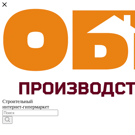
Строительный
интернет-гипермаркет