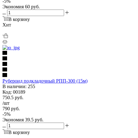
-
5
%
Экономия
60
руб.
В корзину
Хит
Рубероид подкладочный РПП-300 (15м)
В наличии: 255
Код: 00189
750.5
руб.
/шт
790
руб.
-
5
%
Экономия
39.5
руб.
В корзину