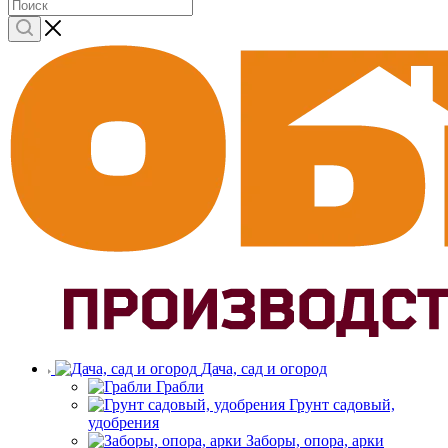
Дача, сад и огород
Грабли
Грунт садовый,
удобрения
Заборы, опора, арки