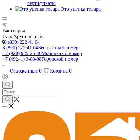
сертификаты
Это уценка товара
Ваш город
Гусь-Хрустальный
8 (800) 222 41 64
8 (800) 222 41 64
Бесплатный номер
+7 (920) 925-25-40
Мобильный номер
+7 (49241) 3-88-08
Городской номер
Отложенные
0
Корзина
0