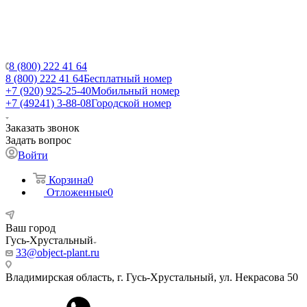
8 (800) 222 41 64
8 (800) 222 41 64
Бесплатный номер
+7 (920) 925-25-40
Мобильный номер
+7 (49241) 3-88-08
Городской номер
Заказать звонок
Задать вопрос
Войти
Корзина
0
Отложенные
0
Ваш город
Гусь-Хрустальный
33@object-plant.ru
Владимирская область, г. Гусь-Хрустальный
,
ул. Некрасова 50