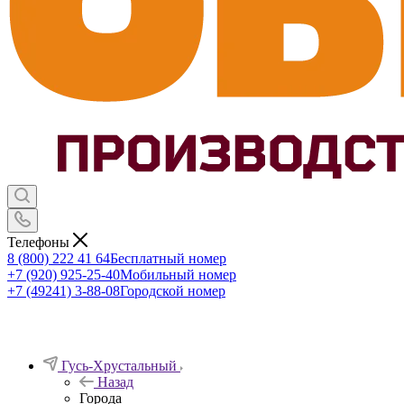
Телефоны
8 (800) 222 41 64
Бесплатный номер
+7 (920) 925-25-40
Мобильный номер
+7 (49241) 3-88-08
Городской номер
Гусь-Хрустальный
Назад
Города