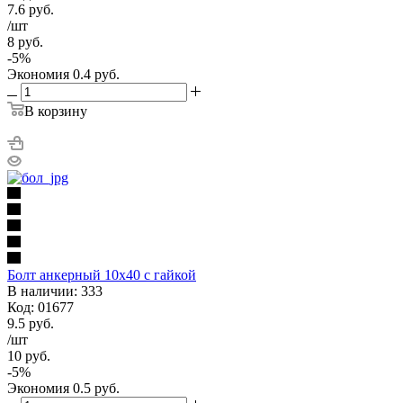
7.6
руб.
/шт
8
руб.
-
5
%
Экономия
0.4
руб.
В корзину
Болт анкерный 10х40 с гайкой
В наличии: 333
Код: 01677
9.5
руб.
/шт
10
руб.
-
5
%
Экономия
0.5
руб.