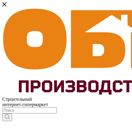
Строительный
интернет-гипермаркет