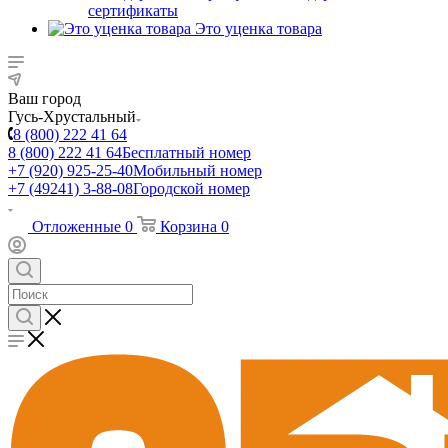
сертификаты
Это уценка товара
Ваш город
Гусь-Хрустальный
8 (800) 222 41 64
8 (800) 222 41 64
Бесплатный номер
+7 (920) 925-25-40
Мобильный номер
+7 (49241) 3-88-08
Городской номер
Отложенные
0
Корзина
0