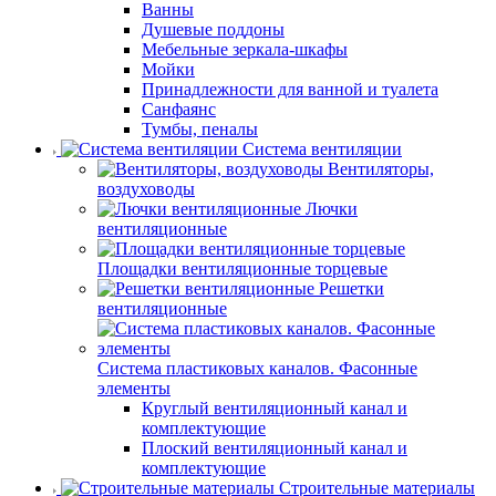
Ванны
Душевые поддоны
Мебельные зеркала-шкафы
Мойки
Принадлежности для ванной и туалета
Санфаянс
Тумбы, пеналы
Система вентиляции
Вентиляторы,
воздуховоды
Лючки
вентиляционные
Площадки вентиляционные торцевые
Решетки
вентиляционные
Система пластиковых каналов. Фасонные
элементы
Круглый вентиляционный канал и
комплектующие
Плоский вентиляционный канал и
комплектующие
Строительные материалы