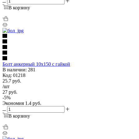
В корзину
Болт анкерный 10х150 с гайкой
В наличии: 281
Код: 01218
25.7
руб.
/шт
27
руб.
-
5
%
Экономия
1.4
руб.
В корзину