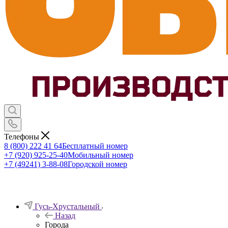
Телефоны
8 (800) 222 41 64
Бесплатный номер
+7 (920) 925-25-40
Мобильный номер
+7 (49241) 3-88-08
Городской номер
Гусь-Хрустальный
Назад
Города