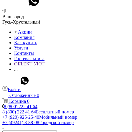
Ваш город
Гусь-Хрустальный
Акции
Компания
Как купить
Услуги
Контакты
Гостевая книга
ОБЪЕКТ УЮТ
...
Войти
Отложенные
0
Корзина
0
8 (800) 222 41 64
8 (800) 222 41 64
Бесплатный номер
+7 (920) 925-25-40
Мобильный номер
+7 (49241) 3-88-08
Городской номер