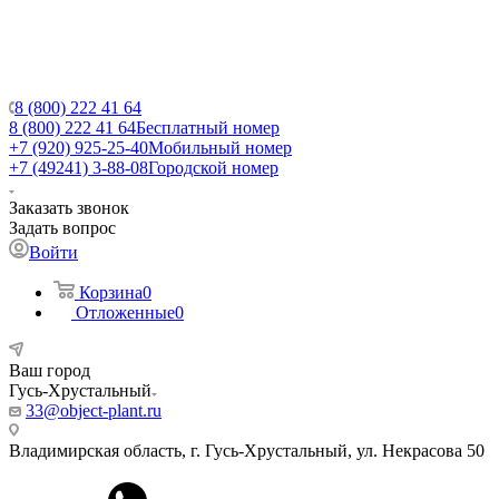
8 (800) 222 41 64
8 (800) 222 41 64
Бесплатный номер
+7 (920) 925-25-40
Мобильный номер
+7 (49241) 3-88-08
Городской номер
Заказать звонок
Задать вопрос
Войти
Корзина
0
Отложенные
0
Ваш город
Гусь-Хрустальный
33@object-plant.ru
Владимирская область, г. Гусь-Хрустальный
,
ул. Некрасова 50