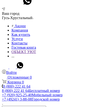
Ваш город
Гусь-Хрустальный
Акции
Компания
Как купить
Услуги
Контакты
Гостевая книга
ОБЪЕКТ УЮТ
...
Войти
Отложенные
0
Корзина
0
8 (800) 222 41 64
8 (800) 222 41 64
Бесплатный номер
+7 (920) 925-25-40
Мобильный номер
+7 (49241) 3-88-08
Городской номер