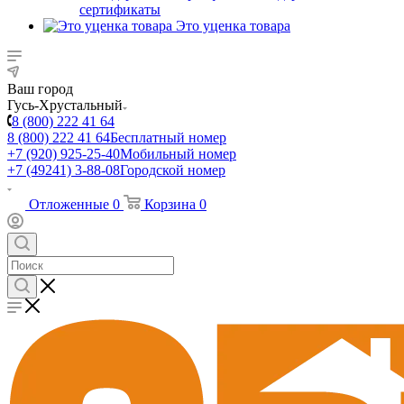
сертификаты
Это уценка товара
Ваш город
Гусь-Хрустальный
8 (800) 222 41 64
8 (800) 222 41 64
Бесплатный номер
+7 (920) 925-25-40
Мобильный номер
+7 (49241) 3-88-08
Городской номер
Отложенные
0
Корзина
0