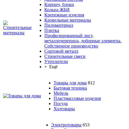
Кирпич, блоки
Кольца ЖБИ
Крепежные изделия
Кровельные материалы
Пиломатериал
Плитка
Профилированный лист,
металлочерепица, доборные элементы.
Собственное производство
Сортовой металл
Строительные смеси
Утеплители
+ Ещё
Товары для дома
812
Бытовая техника
Мебель
Пластмассовые изделия
Посуда
Хозтовары
Электротовары
653