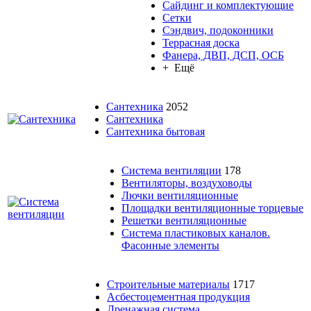
Сайдинг и комплектующие
Сетки
Сэндвич, подоконники
Террасная доска
Фанера, ДВП, ДСП, ОСБ
+ Ещё
Сантехника
2052
Сантехника
Сантехника бытовая
Система вентиляции
178
Вентиляторы, воздуховоды
Лючки вентиляционные
Площадки вентиляционные торцевые
Решетки вентиляционные
Система пластиковых каналов.
Фасонные элементы
Строительные материалы
1717
Асбестоцементная продукция
Дренажная система