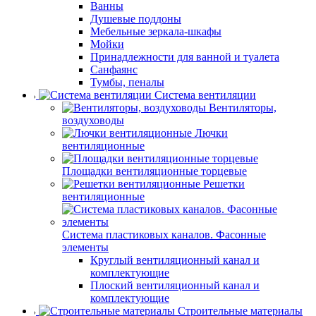
Ванны
Душевые поддоны
Мебельные зеркала-шкафы
Мойки
Принадлежности для ванной и туалета
Санфаянс
Тумбы, пеналы
Система вентиляции
Вентиляторы,
воздуховоды
Лючки
вентиляционные
Площадки вентиляционные торцевые
Решетки
вентиляционные
Система пластиковых каналов. Фасонные
элементы
Круглый вентиляционный канал и
комплектующие
Плоский вентиляционный канал и
комплектующие
Строительные материалы