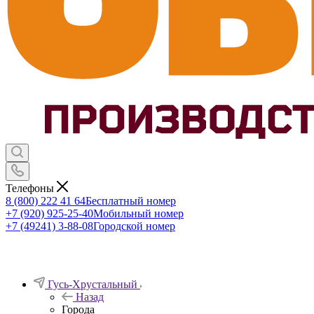
Телефоны
8 (800) 222 41 64
Бесплатный номер
+7 (920) 925-25-40
Мобильный номер
+7 (49241) 3-88-08
Городской номер
Гусь-Хрустальный
Назад
Города