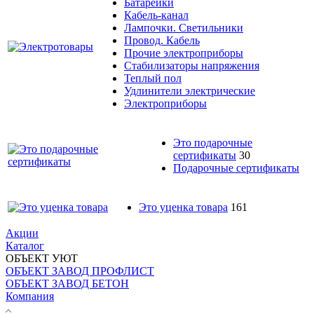
Батарейки
Кабель-канал
Лампочки. Светильники
Провод. Кабель
Прочие электроприборы
Стабилизаторы напряжения
Теплый пол
Удлинители электрические
Электроприборы
Это подарочные
сертификаты
30
Подарочные сертификаты
Это уценка товара
161
Акции
Каталог
ОБЪЕКТ УЮТ
ОБЪЕКТ ЗАВОД ПРОФЛИСТ
ОБЪЕКТ ЗАВОД БЕТОН
Компания