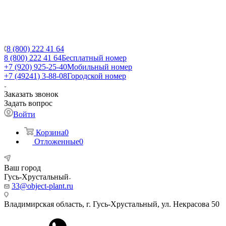
8 (800) 222 41 64
8 (800) 222 41 64
Бесплатный номер
+7 (920) 925-25-40
Мобильный номер
+7 (49241) 3-88-08
Городской номер
Заказать звонок
Задать вопрос
Войти
Корзина
0
Отложенные
0
Ваш город
Гусь-Хрустальный
33@object-plant.ru
Владимирская область, г. Гусь-Хрустальный
,
ул. Некрасова 50