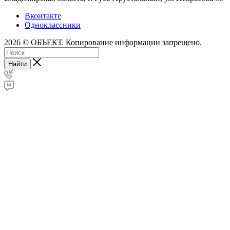
Вконтакте
Одноклассники
2026 © ОБЪЕКТ. Копирование информации запрещено.
Найти