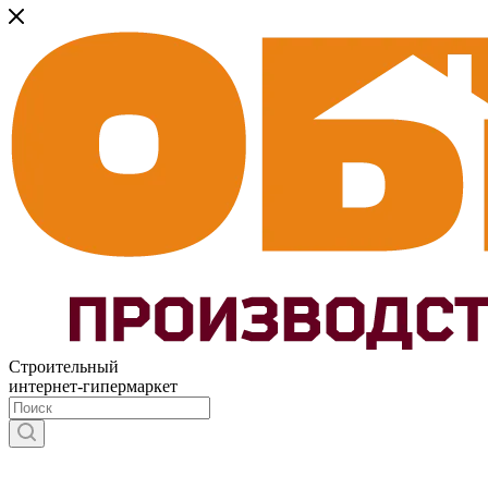
Строительный
интернет-гипермаркет